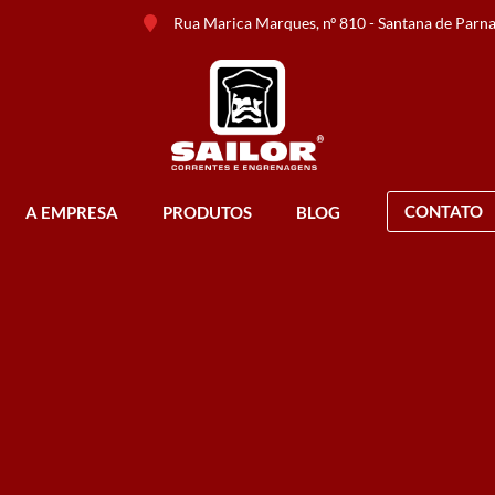
Rua Marica Marques, nº 810 - Santana de Parn
CONTATO
A EMPRESA
PRODUTOS
BLOG