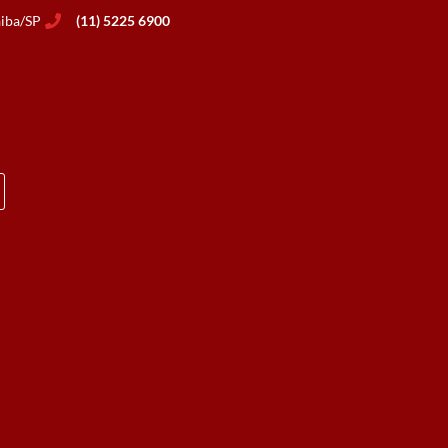
aiba/SP
(11) 5225 6900