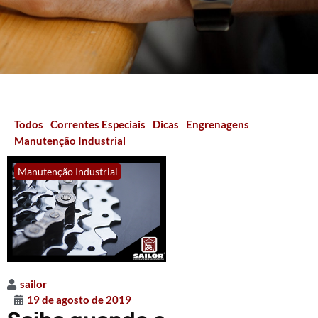
Todos
Correntes Especiais
Dicas
Engrenagens
Manutenção Industrial
Manutenção Industrial
sailor
19 de agosto de 2019